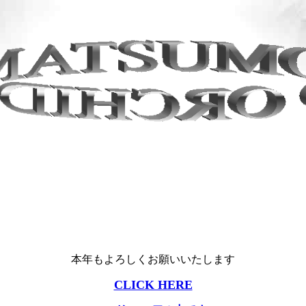
本年もよろしくお願いいたします
CLICK HERE